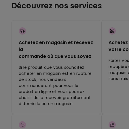
Découvrez nos services
Achetez en magasin et recevez
Achetez 
la
votre c
commande où que vous soyez
Faites vos
récupére
Si le produit que vous souhaitez
magasin q
acheter en magasin est en rupture
sans frais
de stock, nos vendeurs
commanderont pour vous le
produit en ligne et vous pourrez
choisir de le recevoir gratuitement
à domicile ou en magasin.