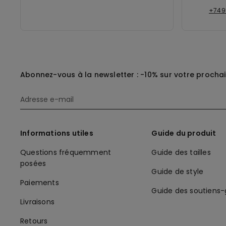
+749
Abonnez-vous à la newsletter : -10% sur votre procha
Informations utiles
Guide du produit
Questions fréquemment
Guide des tailles
posées
Guide de style
Paiements
Guide des soutiens
Livraisons
Retours