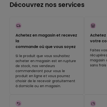
Découvrez nos services
Achetez en magasin et recevez
Achetez 
la
votre c
commande où que vous soyez
Faites vos
récupére
Si le produit que vous souhaitez
magasin q
acheter en magasin est en rupture
sans frais
de stock, nos vendeurs
commanderont pour vous le
produit en ligne et vous pourrez
choisir de le recevoir gratuitement
à domicile ou en magasin.