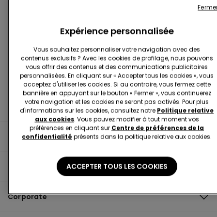
Ferme
Expérience personnalisée
Trouver Une Boutique
Vous souhaitez personnaliser votre navigation avec des
contenus exclusifs ? Avec les cookies de profilage, nous pouvons
vous offrir des contenus et des communications publicitaires
personnalisées. En cliquant sur « Accepter tous les cookies », vous
acceptez d'utiliser les cookies. Si au contraire, vous fermez cette
bannière en appuyant sur le bouton « Fermer », vous continuerez
votre navigation et les cookies ne seront pas activés. Pour plus
d'informations sur les cookies, consultez notre
Politique relative
aux cookies
. Vous pouvez modifier à tout moment vos
préférences en cliquant sur
Centre de préférences de la
Informations utiles
confidentialité
présents dans la politique relative aux cookies.
ACCEPTER TOUS LES COOKIES
Guide du produit
Corporate