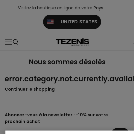
Visitez la boutique en ligne de votre Pays
UNITED STATES
Nous sommes désolés
error.category.not.currently.availa
Continuer le shopping
Abonnez-vous à la newsletter : -10% sur votre
prochain achat