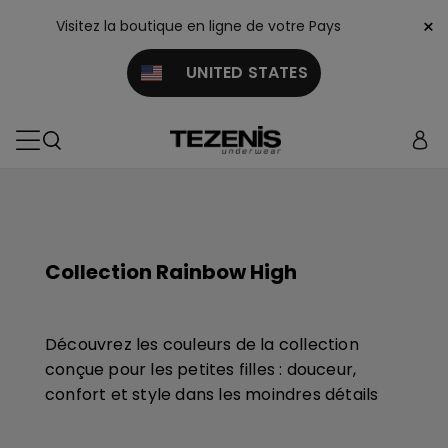
×
Visitez la boutique en ligne de votre Pays
UNITED STATES
Collection Rainbow High
Découvrez les couleurs de la collection
conçue pour les petites filles : douceur,
confort et style dans les moindres détails