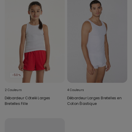
-50%
2 Couleurs
4 Couleurs
Débardeur Côtelé Larges
Débardeur Larges Bretelles en
Bretelles Fille
Coton Élastique