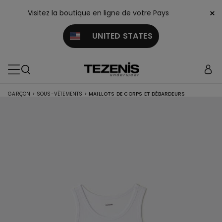
×
Visitez la boutique en ligne de votre Pays
UNITED STATES
GARÇON
>
SOUS-VÊTEMENTS
>
MAILLOTS DE CORPS ET DÉBARDEURS