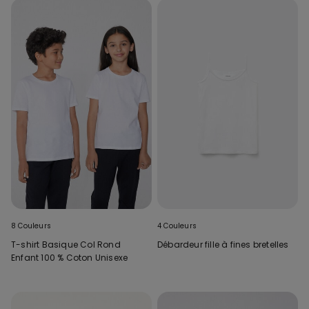
8 Couleurs
4 Couleurs
T-shirt Basique Col Rond
Débardeur fille à fines bretelles
Enfant 100 % Coton Unisexe