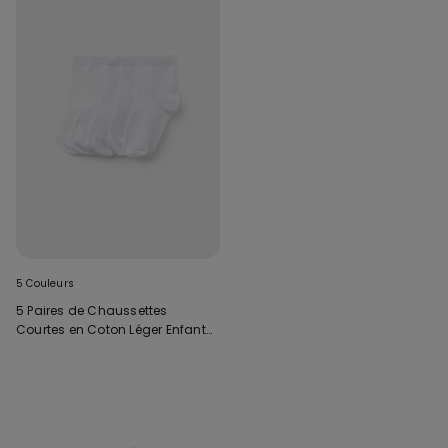
5 Couleurs
5 Paires de Chaussettes
Courtes en Coton Léger Enfant
Unisexe