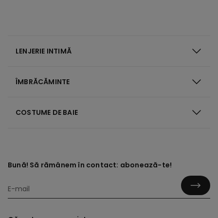
LENJERIE INTIMĂ
ÎMBRĂCĂMINTE
COSTUME DE BAIE
Bună! Să rămânem în contact: abonează-te!