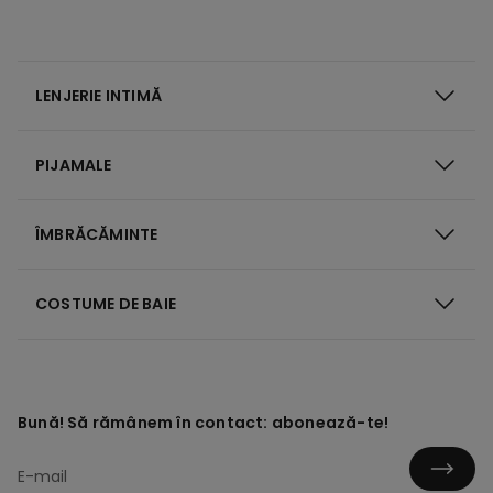
LENJERIE INTIMĂ
PIJAMALE
ÎMBRĂCĂMINTE
COSTUME DE BAIE
Bună! Să rămânem în contact: abonează-te!