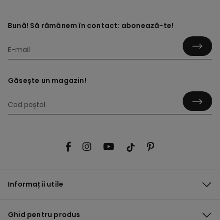
Bună! Să rămânem în contact: abonează-te!
Găsește un magazin!
Informații utile
Ghid pentru produs