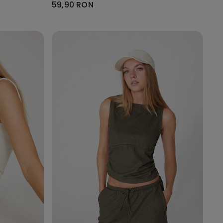
59,90 RON