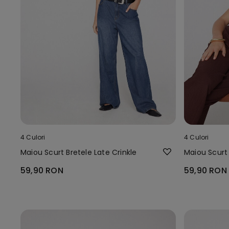
4 Culori
4 Culori
Maiou Scurt Bretele Late Crinkle
Maiou Scurt 
59,90 RON
59,90 RON