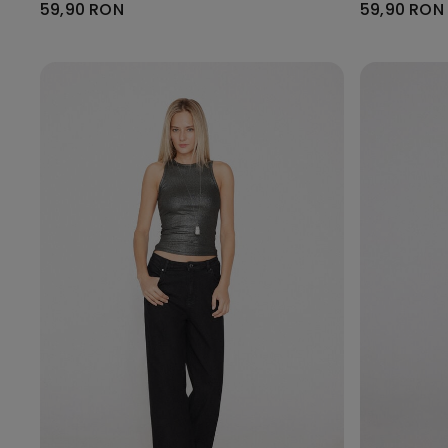
59,90 RON
59,90 RON