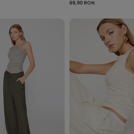
69,90 RON