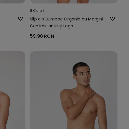
8 Culori
Slip din Bumbac Organic cu Margini
Contrastante și Logo
59,90 RON