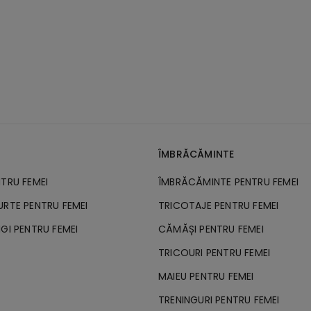
ÎMBRĂCĂMINTE
NTRU FEMEI
ÎMBRĂCĂMINTE PENTRU FEMEI
URTE PENTRU FEMEI
TRICOTAJE PENTRU FEMEI
GI PENTRU FEMEI
CĂMĂȘI PENTRU FEMEI
TRICOURI PENTRU FEMEI
MAIEU PENTRU FEMEI
TRENINGURI PENTRU FEMEI