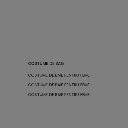
COSTUME DE BAIE
COSTUME DE BAIE PENTRU FEMEI
COSTUME DE BAIE PENTRU FEMEI
COSTUME DE BAIE PENTRU FEMEI