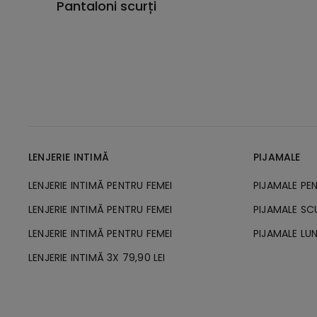
Pantaloni scurți
LENJERIE INTIMĂ
PIJAMALE
LENJERIE INTIMĂ PENTRU FEMEI
PIJAMALE PE
LENJERIE INTIMĂ PENTRU FEMEI
PIJAMALE SC
LENJERIE INTIMĂ PENTRU FEMEI
PIJAMALE LUN
LENJERIE INTIMĂ 3X 79,90 LEI