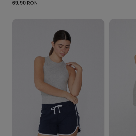
69,90 RON