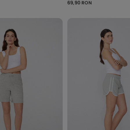
69,90 RON