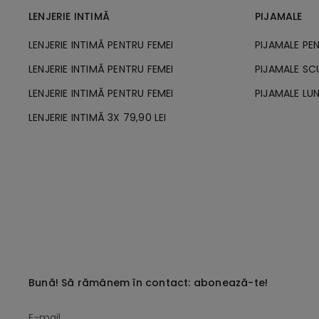
LENJERIE INTIMĂ
PIJAMALE
LENJERIE INTIMĂ PENTRU FEMEI
PIJAMALE PE
LENJERIE INTIMĂ PENTRU FEMEI
PIJAMALE SC
LENJERIE INTIMĂ PENTRU FEMEI
PIJAMALE LUN
LENJERIE INTIMĂ 3X 79,90 LEI
Bună! Să rămânem în contact: abonează-te!