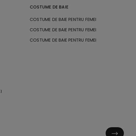
COSTUME DE BAIE
COSTUME DE BAIE PENTRU FEMEI
COSTUME DE BAIE PENTRU FEMEI
COSTUME DE BAIE PENTRU FEMEI
I