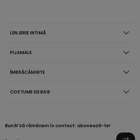
LENJERIE INTIMĂ
PIJAMALE
ÎMBRĂCĂMINTE
COSTUME DE BAIE
Bună! Să rămânem în contact: abonează-te!