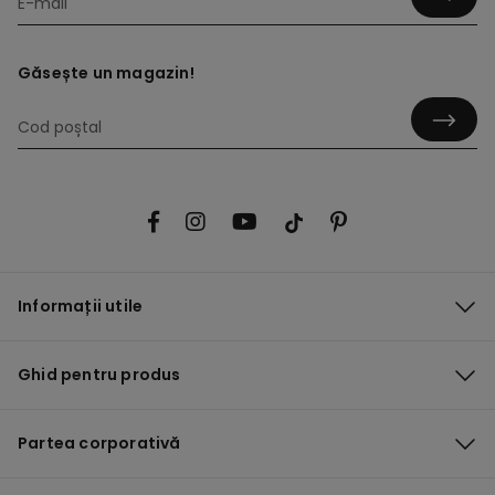
Găsește un magazin!
Informații utile
Ghid pentru produs
Partea corporativă