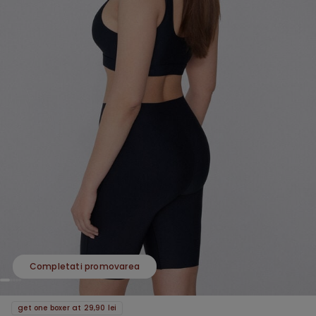
Completati promovarea
get one boxer at 29,90 lei