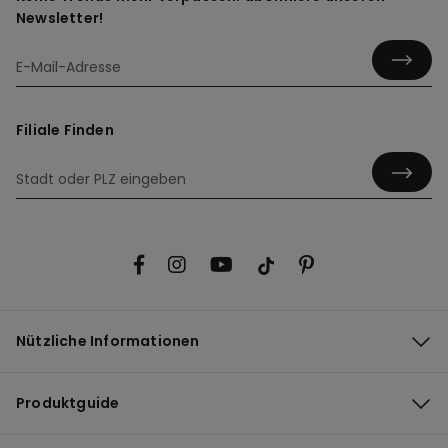
Newsletter!
Filiale Finden
Nützliche Informationen
Produktguide