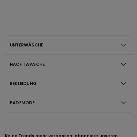
UNTERWÄSCHE
NACHTWÄSCHE
BEKLEIDUNG
BADEMODE
Keine Trends mehr verpassen: abonniere unseren