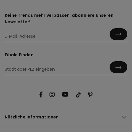
Keine Trends mehr verpassen: abonniere unseren
Newsletter!
Filiale Finden
Nützliche Informationen