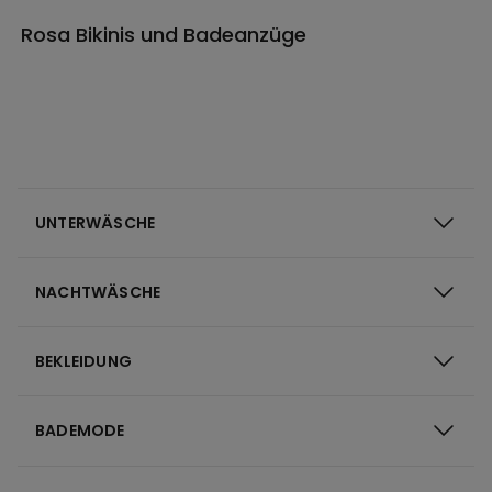
Rosa Bikinis und Badeanzüge
UNTERWÄSCHE
NACHTWÄSCHE
BEKLEIDUNG
BADEMODE