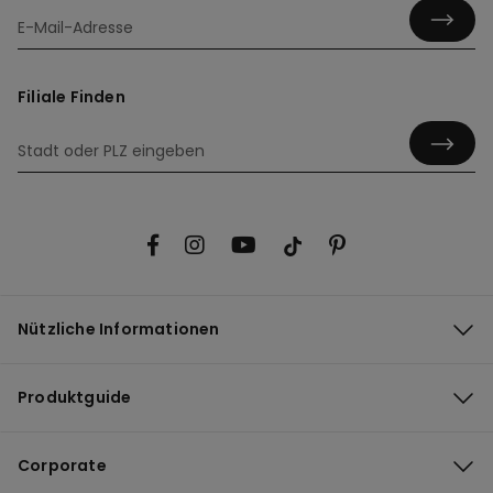
Filiale Finden
Nützliche Informationen
Produktguide
Corporate