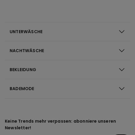
UNTERWÄSCHE
NACHTWÄSCHE
BEKLEIDUNG
BADEMODE
Keine Trends mehr verpassen: abonniere unseren
Newsletter!