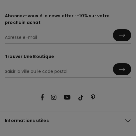
Abonnez-vous à la newsletter : -10% sur votre
prochain achat
Trouver Une Boutique
Informations utiles