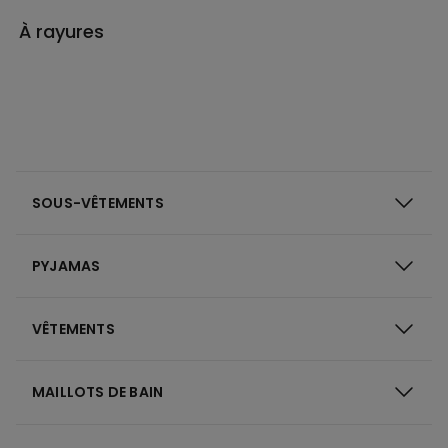
À rayures
SOUS-VÊTEMENTS
PYJAMAS
VÊTEMENTS
MAILLOTS DE BAIN