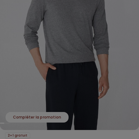
Compléter la promotion
2+1 gratuit