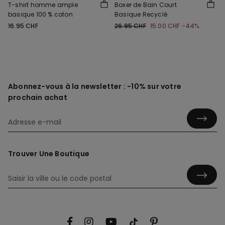
T-shirt homme ample
Boxer de Bain Court
basique 100 % coton
Basique Recyclé
16.95 CHF
26.95 CHF
15.00 CHF
-44%
Abonnez-vous à la newsletter : -10% sur votre
prochain achat
Trouver Une Boutique