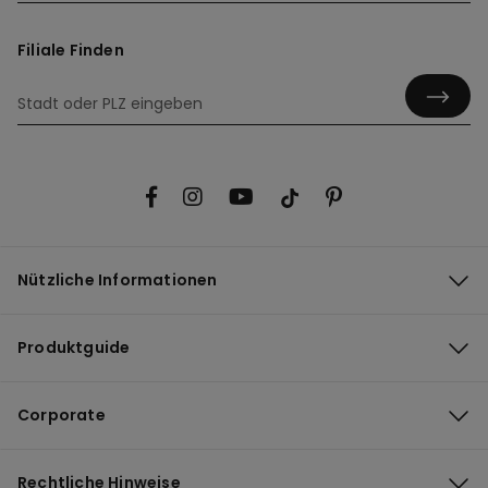
Filiale Finden
Nützliche Informationen
Produktguide
Corporate
Rechtliche Hinweise