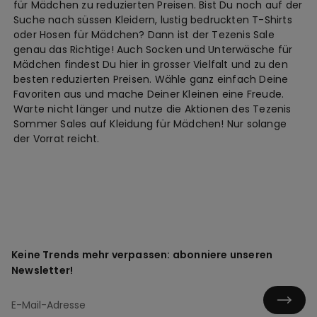
für Mädchen zu reduzierten Preisen. Bist Du noch auf der
Suche nach süssen Kleidern, lustig bedruckten T-Shirts
oder Hosen für Mädchen? Dann ist der Tezenis Sale
genau das Richtige! Auch Socken und Unterwäsche für
Mädchen findest Du hier in grosser Vielfalt und zu den
besten reduzierten Preisen. Wähle ganz einfach Deine
Favoriten aus und mache Deiner Kleinen eine Freude.
Warte nicht länger und nutze die Aktionen des Tezenis
Sommer Sales auf Kleidung für Mädchen! Nur solange
der Vorrat reicht.
Keine Trends mehr verpassen: abonniere unseren
Newsletter!