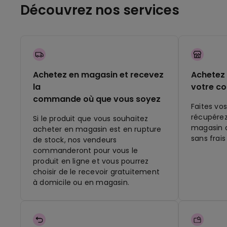
Découvrez nos services
Achetez en magasin et recevez
Achetez 
la
votre c
commande où que vous soyez
Faites vos
récupére
Si le produit que vous souhaitez
magasin q
acheter en magasin est en rupture
sans frais
de stock, nos vendeurs
commanderont pour vous le
produit en ligne et vous pourrez
choisir de le recevoir gratuitement
à domicile ou en magasin.