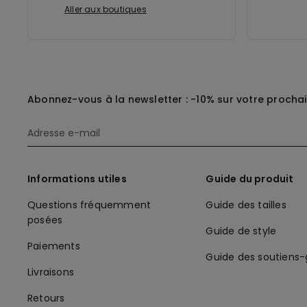
Aller aux boutiques
Abonnez-vous à la newsletter : -10% sur votre procha
Informations utiles
Guide du produit
Questions fréquemment
Guide des tailles
posées
Guide de style
Paiements
Guide des soutiens
Livraisons
Retours