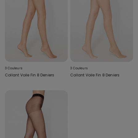
3 Couleurs
3 Couleurs
Collant Voile Fin 8 Deniers
Collant Voile Fin 8 Deniers