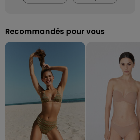
Recommandés pour vous