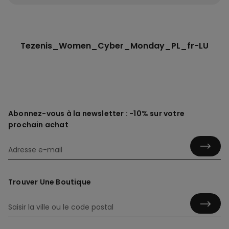
Tezenis_Women_Cyber_Monday_PL_fr-LU
Abonnez-vous à la newsletter : -10% sur votre
prochain achat
Trouver Une Boutique