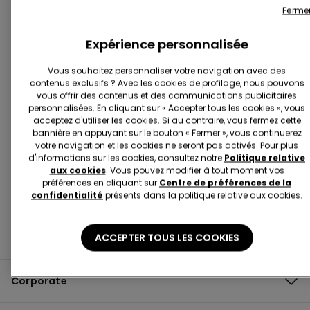
Ferme
Expérience personnalisée
Trouver Une Boutique
Vous souhaitez personnaliser votre navigation avec des
contenus exclusifs ? Avec les cookies de profilage, nous pouvons
vous offrir des contenus et des communications publicitaires
personnalisées. En cliquant sur « Accepter tous les cookies », vous
acceptez d'utiliser les cookies. Si au contraire, vous fermez cette
bannière en appuyant sur le bouton « Fermer », vous continuerez
votre navigation et les cookies ne seront pas activés. Pour plus
d'informations sur les cookies, consultez notre
Politique relative
aux cookies
. Vous pouvez modifier à tout moment vos
préférences en cliquant sur
Centre de préférences de la
Informations utiles
confidentialité
présents dans la politique relative aux cookies.
ACCEPTER TOUS LES COOKIES
Guide du produit
Corporate