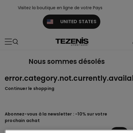
Visitez la boutique en ligne de votre Pays
UNITED STATES
Nous sommes désolés
error.category.not.currently.availa
Continuer le shopping
Abonnez-vous à la newsletter : -10% sur votre
prochain achat