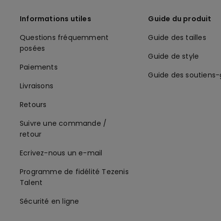
Informations utiles
Guide du produit
Questions fréquemment
Guide des tailles
posées
Guide de style
Paiements
Guide des soutiens
Livraisons
Retours
Suivre une commande /
retour
Ecrivez-nous un e-mail
Programme de fidélité Tezenis
Talent
Sécurité en ligne