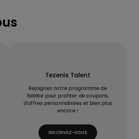
ous
Tezenis Talent
Rejoignez notre programme de
fidélité pour profiter de coupons,
d'offres personnalisées et bien plus
encore !
INSCRIVEZ-VOUS