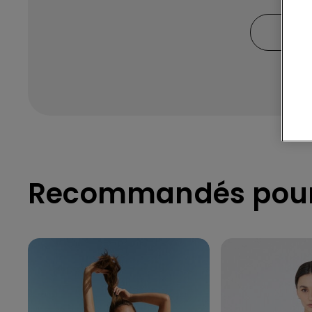
FEM
Recommandés pour