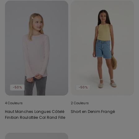
-50%
-50%
4 Couleurs
2 Couleurs
Haut Manches Longues Côtelé
Short en Denim Frangé
Finition Roulottée Col Rond Fille