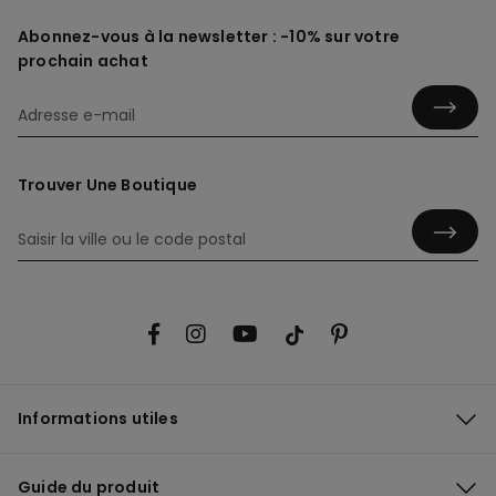
Abonnez-vous à la newsletter : -10% sur votre
prochain achat
Trouver Une Boutique
Informations utiles
Guide du produit