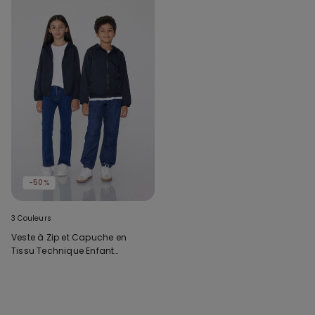
-50%
3 Couleurs
Veste à Zip et Capuche en
Tissu Technique Enfant
Unisexe