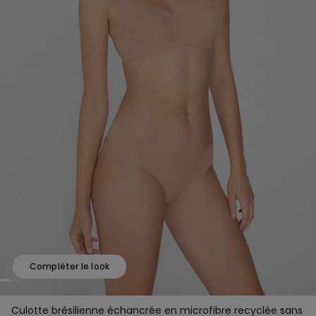
Compléter le look
Culotte brésilienne échancrée en microfibre recyclée sans