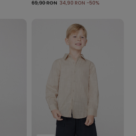
69,90 RON
34,90 RON
-50%