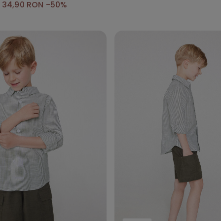
34,90 RON
-50%