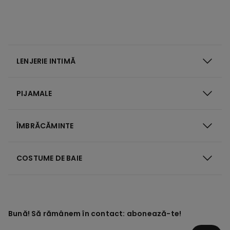
LENJERIE INTIMĂ
PIJAMALE
ÎMBRĂCĂMINTE
COSTUME DE BAIE
Bună! Să rămânem în contact: abonează-te!