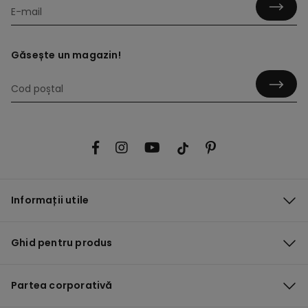
Găsește un magazin!
Informații utile
Ghid pentru produs
Partea corporativă