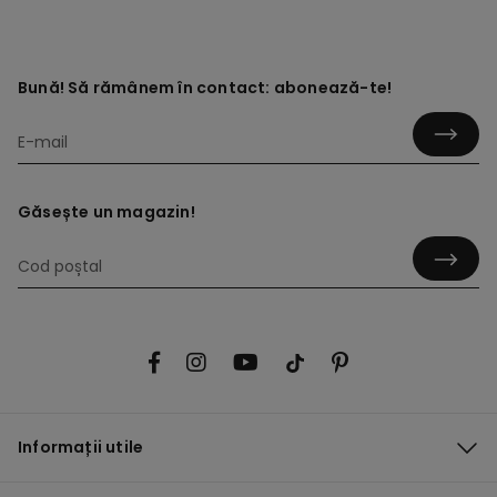
Bună! Să rămânem în contact: abonează-te!
Găsește un magazin!
Informații utile