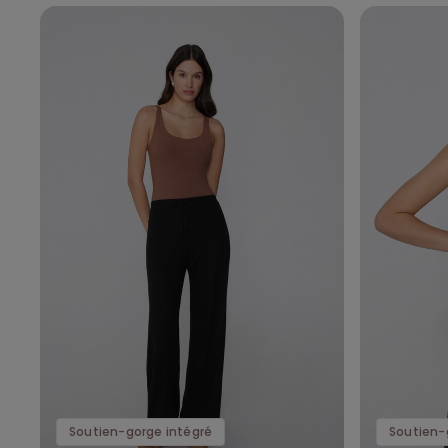
Soutien-gorge intégré
Soutien-