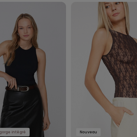
gorge intégré
Nouveau