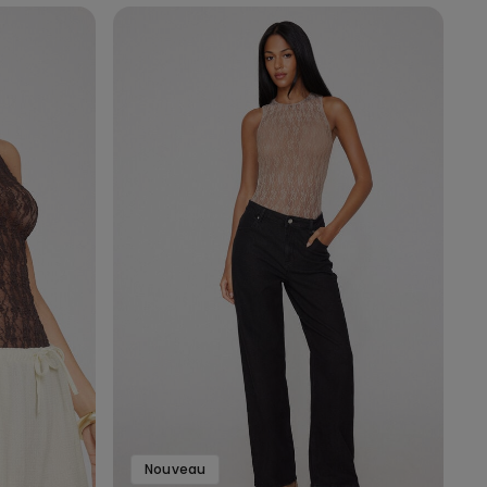
Nouveau