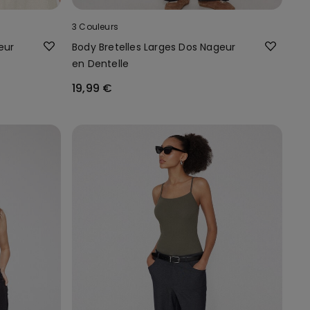
3 Couleurs
eur
Body Bretelles Larges Dos Nageur
en Dentelle
19,99 €