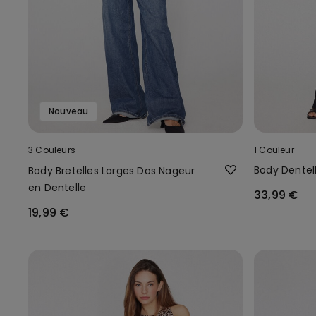
Nouveau
3 Couleurs
1 Couleur
Body Dentel
Body Bretelles Larges Dos Nageur
en Dentelle
33,99 €
19,99 €