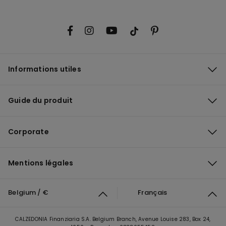
Informations utiles
Guide du produit
Corporate
Mentions légales
Belgium / €
Français
CALZEDONIA Finanziaria S.A. Belgium Branch, Avenue Louise 283, Box 24,