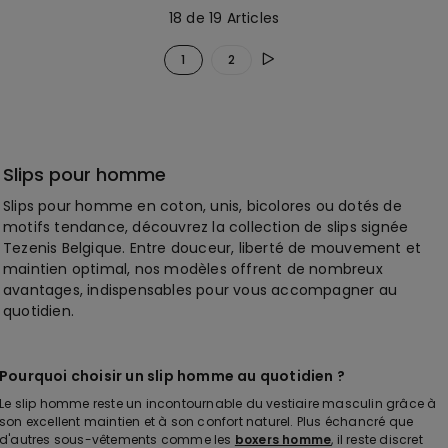
18 de 19 Articles
1
2
Slips pour homme
Slips pour homme en coton, unis, bicolores ou dotés de
motifs tendance, découvrez la collection de slips signée
Tezenis Belgique. Entre douceur, liberté de mouvement et
maintien optimal, nos modèles offrent de nombreux
avantages, indispensables pour vous accompagner au
quotidien.
Pourquoi choisir un slip homme au quotidien ?
Le slip homme reste un incontournable du vestiaire masculin grâce à
son excellent maintien et à son confort naturel. Plus échancré que
d'autres sous-vêtements comme les
boxers homme
, il reste discret