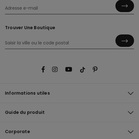
Trouver Une Boutique
Informations utiles
Guide du produit
Corporate