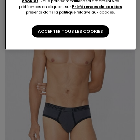
cookies
. Vous pouvez modifier à tout moment vos
préférences en cliquant sur
Préférences de cookies
présents dans la politique relative aux cookies.
ACCEPTER TOUS LES COOKIES