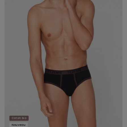
Coton bio
Nouveau