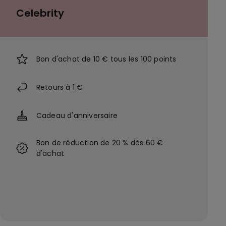
Celebrity
Bon d'achat de 10 € tous les 100 points
Retours à 1 €
Cadeau d'anniversaire
Bon de réduction de 20 % dès 60 €
d'achat