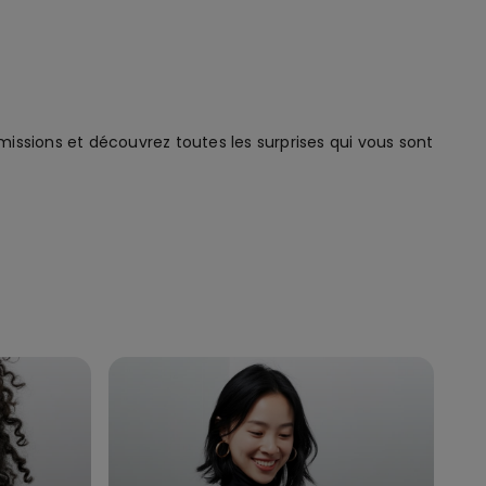
issions et découvrez toutes les surprises qui vous sont