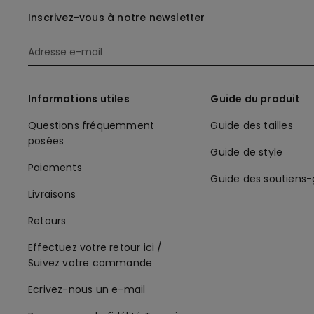
Inscrivez-vous à notre newsletter
Informations utiles
Guide du produit
Questions fréquemment
Guide des tailles
posées
Guide de style
Paiements
Guide des soutiens
Livraisons
Retours
Effectuez votre retour ici /
Suivez votre commande
Ecrivez-nous un e-mail