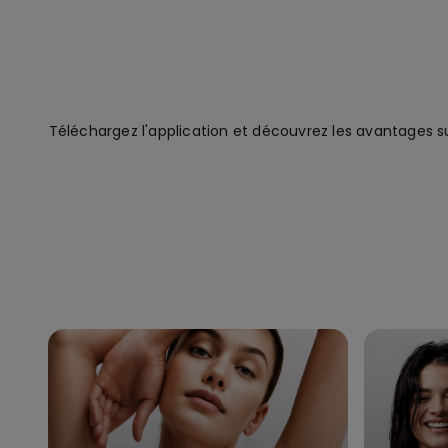
Téléchargez l'application et découvrez les avantages s