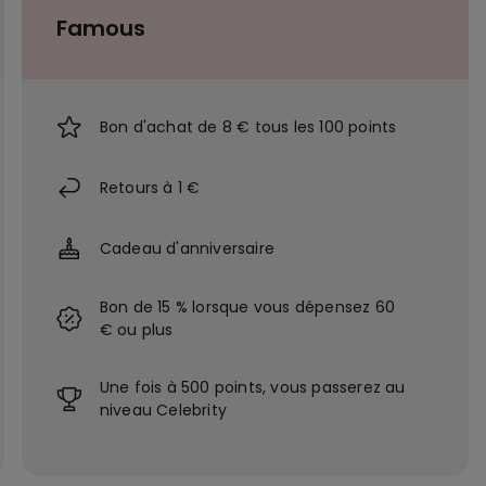
Famous
Bon d'achat de 8 € tous les 100 points
Retours à 1 €
Cadeau d'anniversaire
Bon de 15 % lorsque vous dépensez 60
€ ou plus
Une fois à 500 points, vous passerez au
niveau Celebrity