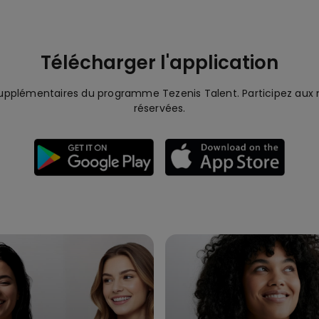
Télécharger l'application
upplémentaires du programme Tezenis Talent. Participez aux m
réservées.