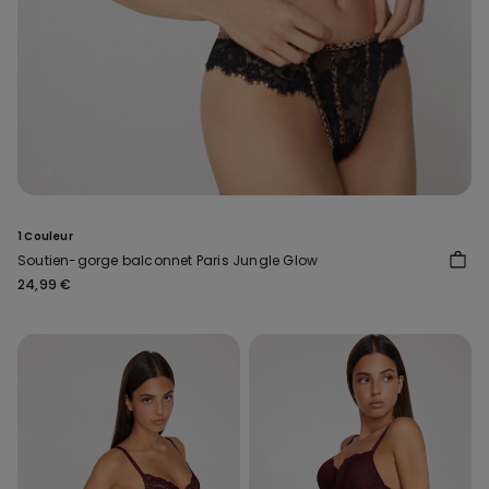
1 Couleur
Soutien-gorge balconnet Paris Jungle Glow
24,99 €