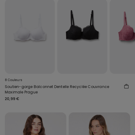
8 Couleurs
Soutien-gorge Balconnet Dentelle Recyclée Couvrance
Maximale Prague
20,99 €