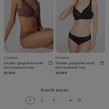
3 Couleurs
3 Couleurs
Soutien-gorge Balconnet
Soutien-gorge Balconnet
Paris Essential Tulle
Paris Essential Tulle
20,99 €
20,99 €
18 de 56 Articles
...
1
2
3
4