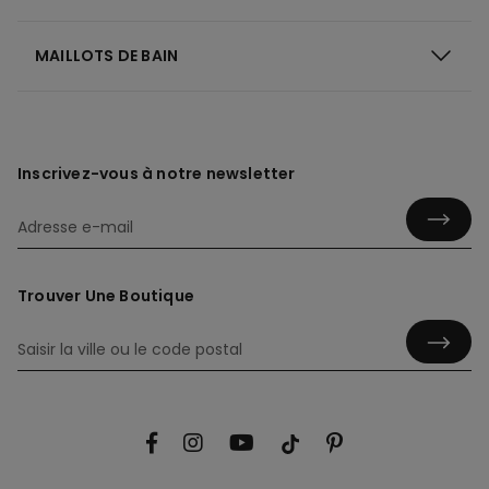
MAILLOTS DE BAIN
Inscrivez-vous à notre newsletter
Trouver Une Boutique