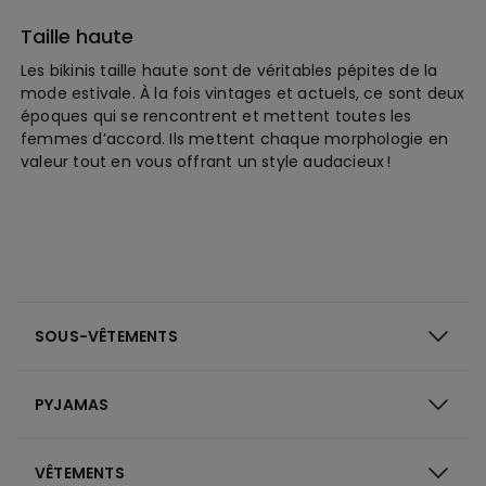
Taille haute
Les bikinis taille haute sont de véritables pépites de la
mode estivale. À la fois vintages et actuels, ce sont deux
époques qui se rencontrent et mettent toutes les
femmes d’accord. Ils mettent chaque morphologie en
valeur tout en vous offrant un style audacieux !
SOUS-VÊTEMENTS
PYJAMAS
VÊTEMENTS