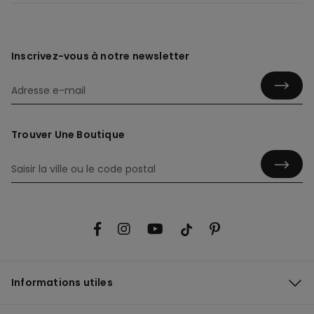
Inscrivez-vous à notre newsletter
Trouver Une Boutique
Informations utiles