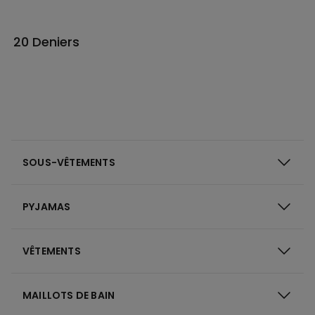
20 Deniers
SOUS-VÊTEMENTS
PYJAMAS
VÊTEMENTS
MAILLOTS DE BAIN