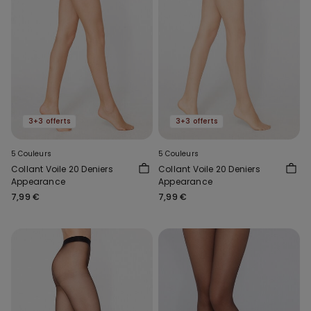
3+3 offerts
3+3 offerts
5 Couleurs
5 Couleurs
Collant Voile 20 Deniers
Collant Voile 20 Deniers
Appearance
Appearance
7,99 €
7,99 €