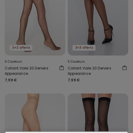
3+3 offerts
3+3 offerts
5 Couleurs
5 Couleurs
Collant Voile 20 Deniers
Collant Voile 20 Deniers
Appearance
Appearance
7,99 €
7,99 €