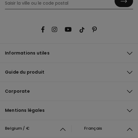
Informations utiles
Guide du produit
Corporate
Mentions légales
Belgium / €
Français