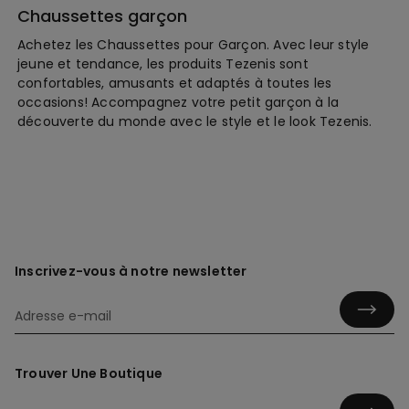
Chaussettes garçon
Achetez les Chaussettes pour Garçon. Avec leur style
jeune et tendance, les produits Tezenis sont
confortables, amusants et adaptés à toutes les
occasions! Accompagnez votre petit garçon à la
découverte du monde avec le style et le look Tezenis.
Inscrivez-vous à notre newsletter
Trouver Une Boutique