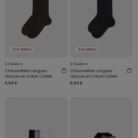
3+3 offerts
3+3 offerts
3 Couleurs
3 Couleurs
Chaussettes Longues
Chaussettes Longues
Garçon en Coton Côtelé
Garçon en Coton Côtelé
5,99 €
5,99 €