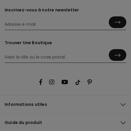
Inscrivez-vous à notre newsletter
Trouver Une Boutique
Informations utiles
Guide du produit