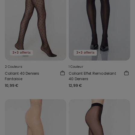
3+3 offerts
3+3 offerts
2 Couleurs
1 Couleur
Collant 40 Deniers
Collant Effet Remodelant
Fantaisie
40 Deniers
10,99 €
12,99 €