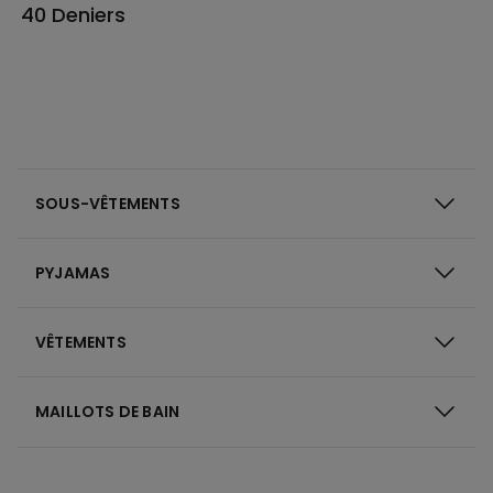
40 Deniers
SOUS-VÊTEMENTS
PYJAMAS
VÊTEMENTS
MAILLOTS DE BAIN