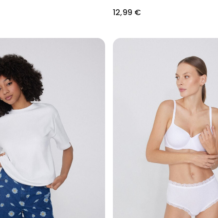
12,99 €