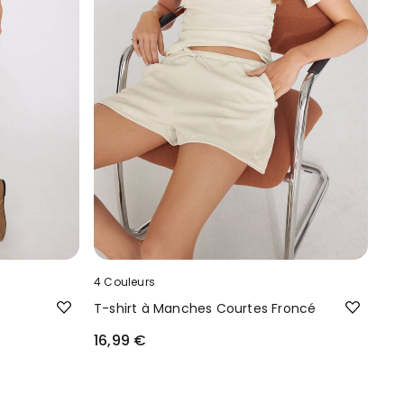
4 Couleurs
T-shirt à Manches Courtes Froncé
16,99 €