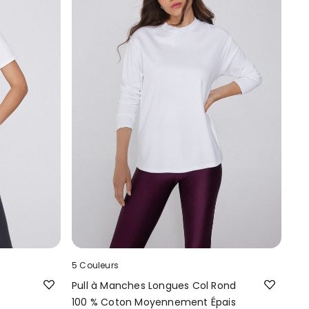
5 Couleurs
Pull à Manches Longues Col Rond
100 % Coton Moyennement Épais