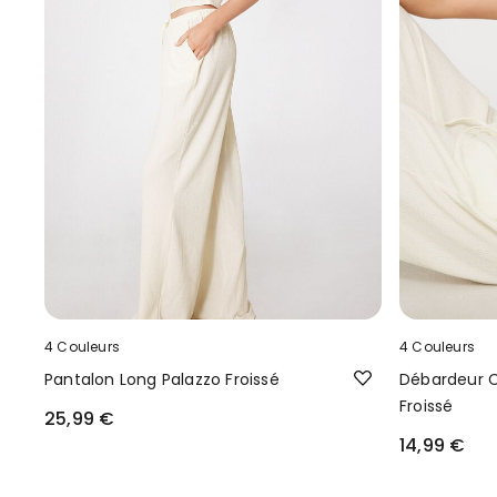
4 Couleurs
4 Couleurs
Pantalon Long Palazzo Froissé
Débardeur C
Froissé
25,99 €
14,99 €