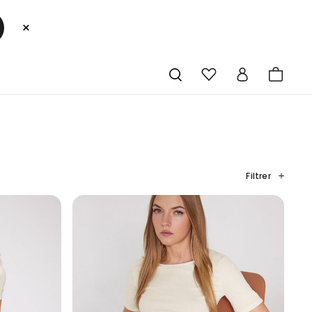
×
Filtrer