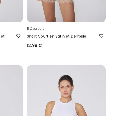
5 Couleurs
 et
Short Court en Satin et Dentelle
12,99 €