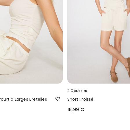
4 Couleurs
ourt à Larges Bretelles
Short Froissé
16,99 €