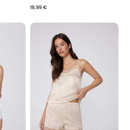
19,99 €