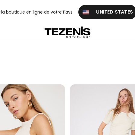
UNITED STATES
z la boutique en ligne de votre Pays