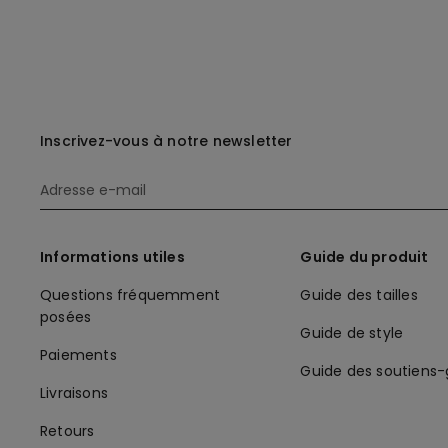
Inscrivez-vous à notre newsletter
Informations utiles
Guide du produit
Questions fréquemment
Guide des tailles
posées
Guide de style
Paiements
Guide des soutiens
Livraisons
Retours