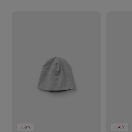
-50%
-50%