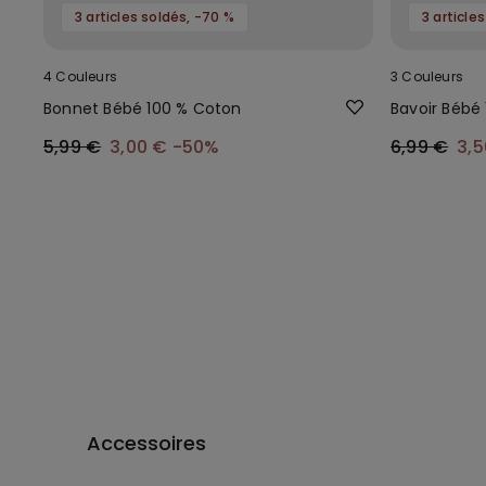
3 articles soldés, -70 %
3 article
4 Couleurs
3 Couleurs
Bonnet Bébé 100 % Coton
Bavoir Bébé
5,99 €
3,00 €
-50%
6,99 €
3,
Accessoires