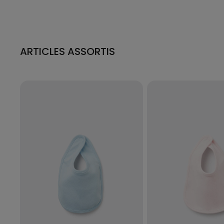
ARTICLES ASSORTIS