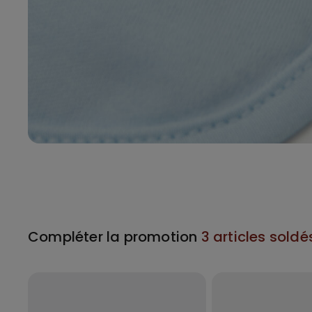
Compléter la promotion
3 articles soldé