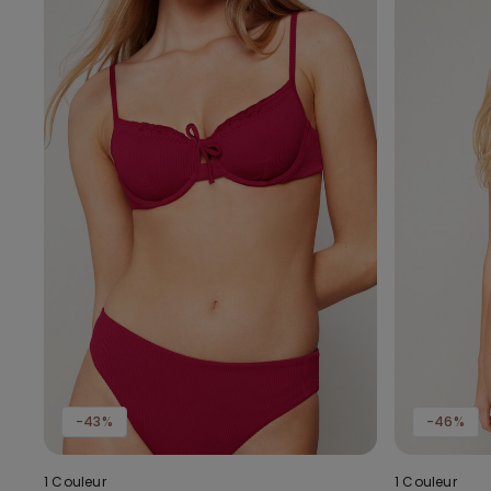
-43%
-46%
1 Couleur
1 Couleur