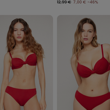
12,99 €
7,00 €
-46%