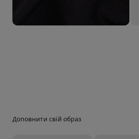
Доповнити свій образ