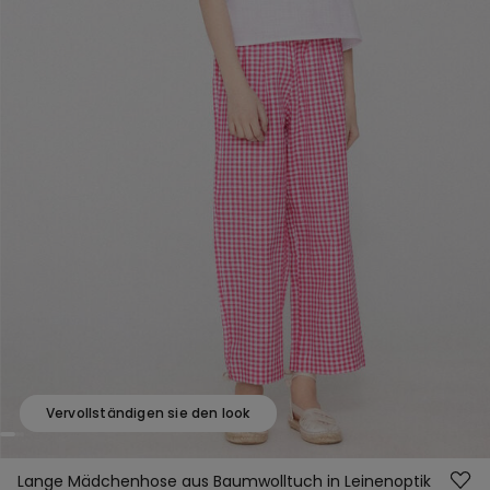
Vervollständigen sie den look
Lange Mädchenhose aus Baumwolltuch in Leinenoptik