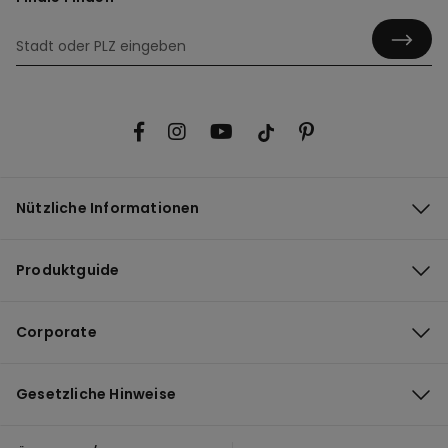
Nützliche Informationen
Produktguide
Corporate
Gesetzliche Hinweise