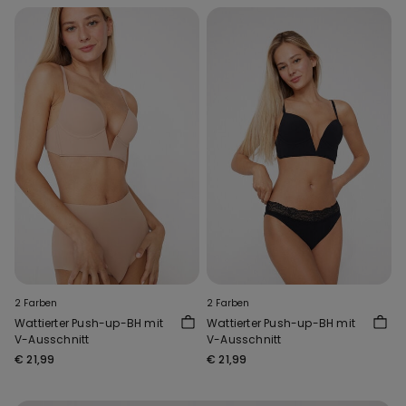
2 Farben
2 Farben
Wattierter Push-up-BH mit
Wattierter Push-up-BH mit
V-Ausschnitt
V-Ausschnitt
€ 21,99
€ 21,99