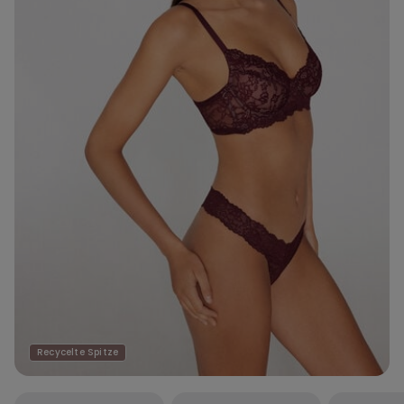
Recycelte Spitze