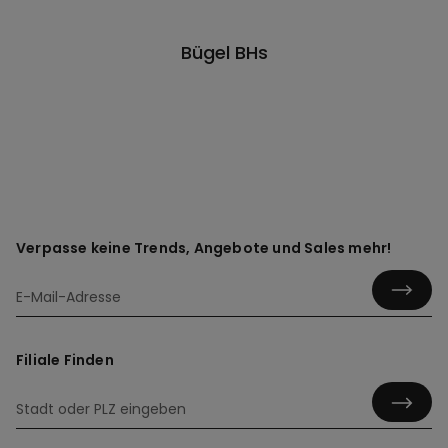
Bügel BHs
Verpasse keine Trends, Angebote und Sales mehr!
Filiale Finden