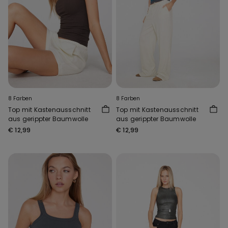
8 Farben
8 Farben
Top mit Kastenausschnitt
Top mit Kastenausschnitt
aus gerippter Baumwolle
aus gerippter Baumwolle
€ 12,99
€ 12,99