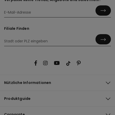
Filiale Finden
Nützliche Informationen
Produktguide
Corporate