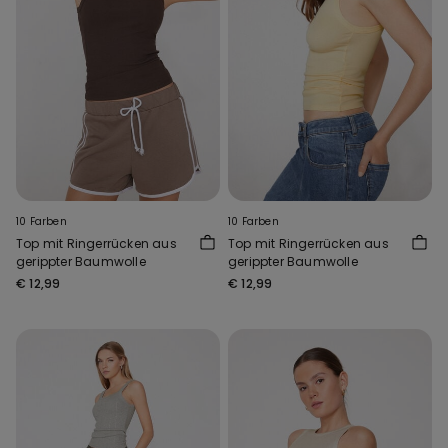
10 Farben
10 Farben
Top mit Ringerrücken aus
Top mit Ringerrücken aus
gerippter Baumwolle
gerippter Baumwolle
€ 12,99
€ 12,99