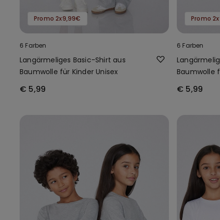
Promo 2x9,99€
Promo 2x
6 Farben
6 Farben
Langärmeliges Basic-Shirt aus
Langärmelig
Baumwolle für Kinder Unisex
Baumwolle f
€ 5,99
€ 5,99