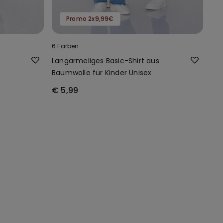
Promo 2x9,99€
6 Farben
Langärmeliges Basic-Shirt aus
Baumwolle für Kinder Unisex
€ 5,99