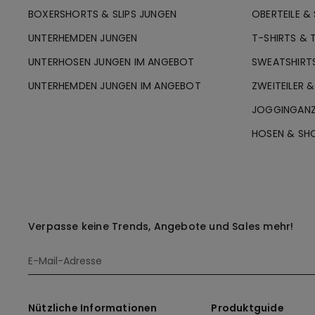
BOXERSHORTS & SLIPS JUNGEN
OBERTEILE &
UNTERHEMDEN JUNGEN
T-SHIRTS & 
UNTERHOSEN JUNGEN IM ANGEBOT
SWEATSHIRT
UNTERHEMDEN JUNGEN IM ANGEBOT
ZWEITEILER 
JOGGINGANZ
HOSEN & SH
Verpasse keine Trends, Angebote und Sales mehr!
Nützliche Informationen
Produktguide