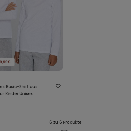
9,99€
es Basic-Shirt aus
ür Kinder Unisex
6 zu 6 Produkte