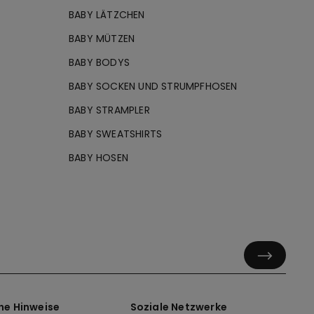
BABY LÄTZCHEN
BABY MÜTZEN
BABY BODYS
BABY SOCKEN UND STRUMPFHOSEN
BABY STRAMPLER
BABY SWEATSHIRTS
BABY HOSEN
he Hinweise
Soziale Netzwerke