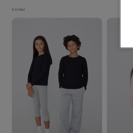
6 Artikel