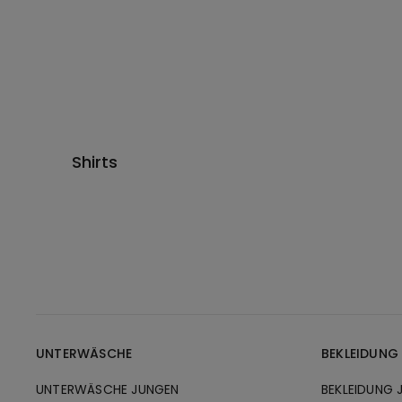
Shirts
UNTERWÄSCHE
BEKLEIDUNG
UNTERWÄSCHE JUNGEN
BEKLEIDUNG 