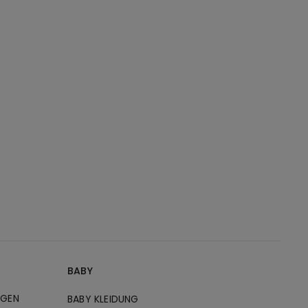
BABY
NGEN
BABY KLEIDUNG