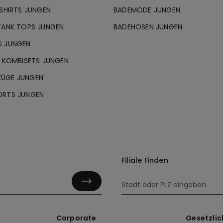
 SHIRTS JUNGEN
BADEMODE JUNGEN
TANK TOPS JUNGEN
BADEHOSEN JUNGEN
S JUNGEN
& KOMBISETS JUNGEN
ÜGE JUNGEN
ORTS JUNGEN
Filiale Finden
Corporate
Gesetzlic