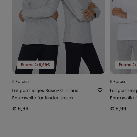
Promo 2x9,99€
Promo 2x
6 Farben
6 Farben
Langärmeliges Basic-Shirt aus
Langärmelig
Baumwolle für Kinder Unisex
Baumwolle f
€ 5,99
€ 5,99