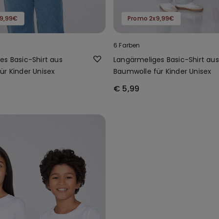
9,99€
Promo 2x9,99€
6 Farben
es Basic-Shirt aus
Langärmeliges Basic-Shirt aus
ür Kinder Unisex
Baumwolle für Kinder Unisex
€ 5,99