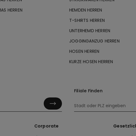
MAS HERREN
HEMDEN HERREN
T-SHIRTS HERREN
UNTERHEMD HERREN
JOGGINGANZUG HERREN
HOSEN HERREN
KURZE HOSEN HERREN
Filiale Finden
Corporate
Gesetzlic