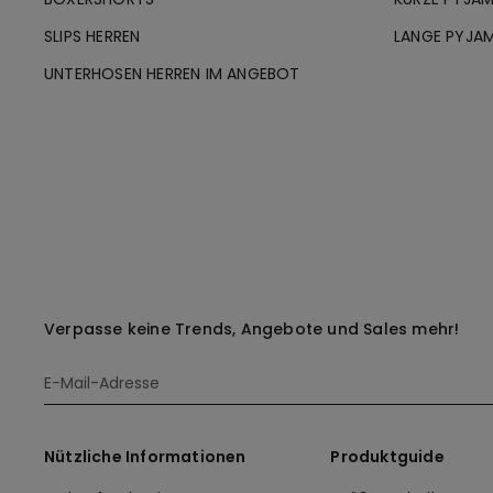
SLIPS HERREN
LANGE PYJA
UNTERHOSEN HERREN IM ANGEBOT
Verpasse keine Trends, Angebote und Sales mehr!
Nützliche Informationen
Produktguide