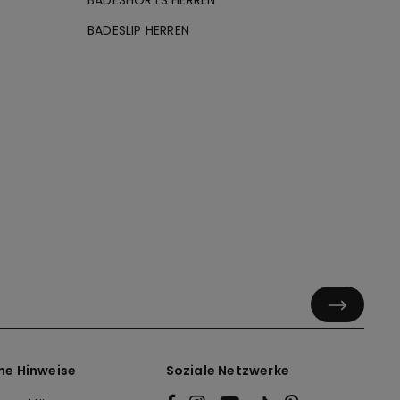
BADESLIP HERREN
he Hinweise
Soziale Netzwerke