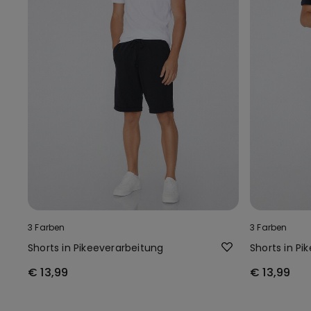
3 Farben
3 Farben
Shorts in Pikeeverarbeitung
Shorts in Pi
€ 13,99
€ 13,99