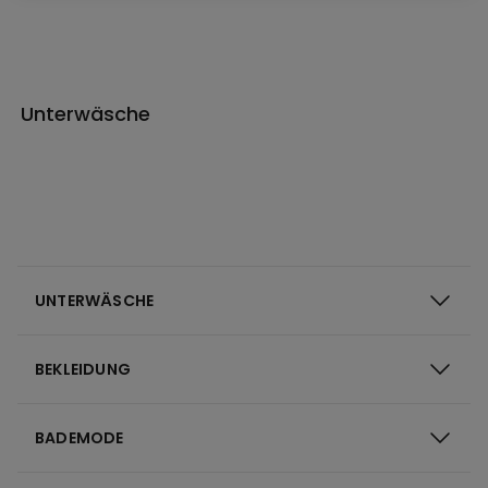
Unterwäsche
UNTERWÄSCHE
BEKLEIDUNG
BADEMODE