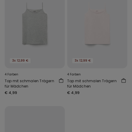
3x 12,99 €
3x 12,99 €
4 Farben
4 Farben
Top mit schmalen Trägern
Top mit schmalen Trägern
für Mädchen
für Mädchen
€ 4,99
€ 4,99