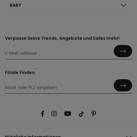
BABY
Verpasse keine Trends, Angebote und Sales mehr!
Filiale Finden