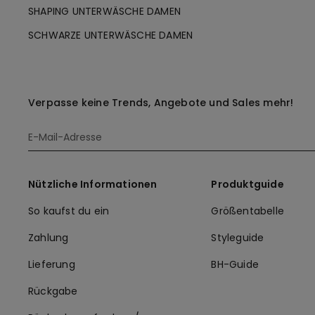
SHAPING UNTERWÄSCHE DAMEN
SCHWARZE UNTERWÄSCHE DAMEN
Verpasse keine Trends, Angebote und Sales mehr!
Nützliche Informationen
Produktguide
So kaufst du ein
Größentabelle
Zahlung
Styleguide
Lieferung
BH-Guide
Rückgabe