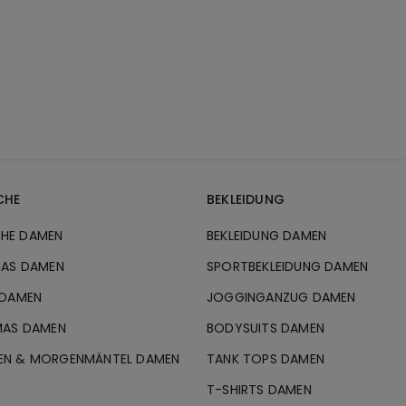
CHE
BEKLEIDUNG
HE DAMEN
BEKLEIDUNG DAMEN
MAS DAMEN
SPORTBEKLEIDUNG DAMEN
 DAMEN
JOGGINGANZUG DAMEN
MAS DAMEN
BODYSUITS DAMEN
EN & MORGENMÄNTEL DAMEN
TANK TOPS DAMEN
T-SHIRTS DAMEN