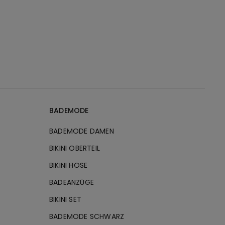
BADEMODE
BADEMODE DAMEN
BIKINI OBERTEIL
BIKINI HOSE
BADEANZÜGE
BIKINI SET
BADEMODE SCHWARZ