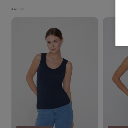
4 Artikel